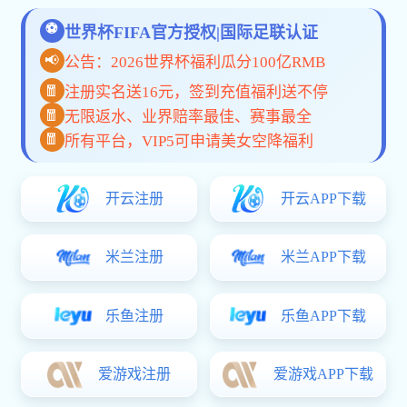
手机App
网页版
詹姆斯将以两年5000万合同回归并
获得球员选项与交易否决权
2026-07-08 03:15
22 次阅读
首页
/
体育焦点
近日，篮球界的巨星勒布朗·詹姆斯宣布将以两年5000