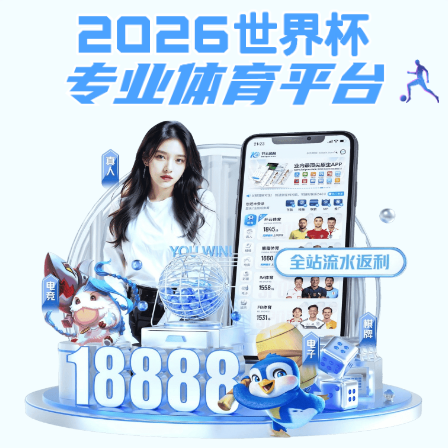
注册入口
必一体育在线登录
APP与网页
版入口｜畅享全球体育赛事与
数据服务
欢迎访问
必一体育在线登录
，提供全面覆盖足
球、篮球、电竞等项目的赛事资讯与数据内容，
支持
APP下载
与
网页使用
，每日同步更新千场
比赛，聚焦热门体育内容， 助您轻松获取赛事
动态，掌握比赛节奏。