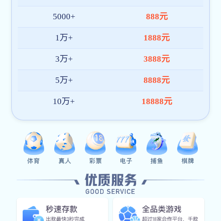
詹姆斯在场外也积极参与慈善事业，展现了他作为运
动员和公众人物的综合素养。
随着年龄增长，很多人开始质疑他的竞技状态是否能
够继续保持，但通过最近几个赛季的数据来看，詹姆
斯依然是一个值得信赖的球员。他不仅能稳定输出高
分，还能有效组织进攻，为队友创造机会，这使得他
在球队中仍然扮演着不可或缺的角色。
因此，无论是从商业价值还是竞技价值来看，签下詹
姆斯都是任何球队愿意付出高价来换取的重要资产。
这份两年5000万的合同，不仅体现了他的实力，也反
映了他在联盟中的稀缺性与重要性。
2、合同细节与意义
这份两年5000万人民币的合同包含了球员选项和交易