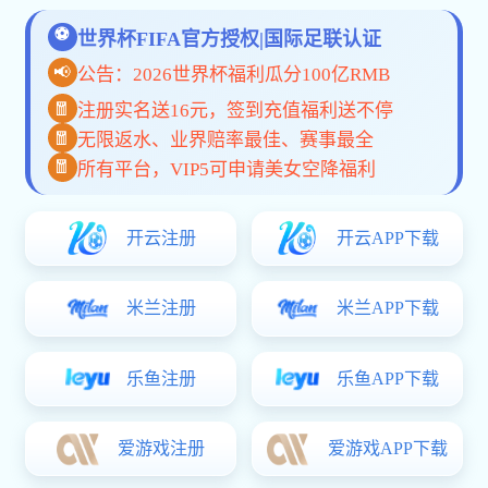
手机App
网页版
雷吉米勒盛赞布伦森控卫表现称其
脚步如科比般高效
2026-07-09 04:05
0 次阅读
首页
/
体育焦点
在篮球的世界里，控球后卫常常被视为球队的发动