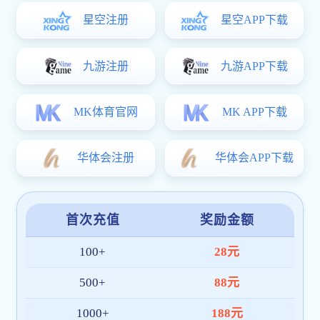
机，他们的表现直接影响到比赛的走向。近期，传奇
球星雷吉·米勒对年轻控卫贾伦·布伦森的表现给予了高
度评价，称其脚步如科比般高效。这一赞誉不仅是对
布伦森个人技术的认可，也反映了他在场上的智慧和
决策能力。本文将从四个方面详细探讨米勒的评价以
及布伦森在控卫位置上展现出的卓越才能，包括他的
技术特点、比赛影响力、心理素质及未来潜力等方
面。
1、布伦森的技术特点
贾伦·布伦森作为一名控卫，他在技术层面展现出了极
高的水准。他灵活多变的运球技巧使得他能够轻松突
破防守，同时也能创造出良好的投篮机会。米勒提到
他的脚步如科比般高效，正是指他在进攻时迅速而精