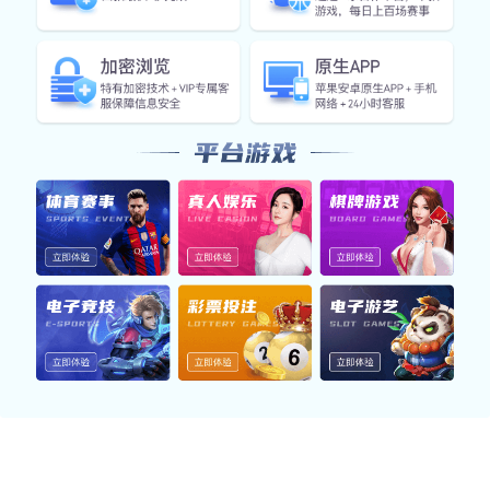
布伦森在比赛中的影响力不可小觑，他不仅仅是一名
优秀的个人球员，更是球队战术执行的重要环节。在
关键时刻，他总能站出来承担责任，无论是组织进攻
还是自己得分，都显得游刃有余。雷吉·米勒特别强调
了这一点，因为这正是许多顶级控卫所具备的重要特
征。
例如，在面对强敌时，布伦森并不会因为压力而退
缩，相反，他会更加积极地寻求机会，通过自己的努
力带动全队士气。他那种永不放弃、勇于挑战自我的
精神深深感染了身边每一个人，这使得球队整体竞争
力大幅提升。
除了个人表现外，布伦森还善于调动周围队友，在场
上形成默契配合。当他的状态火热时，全队都会受